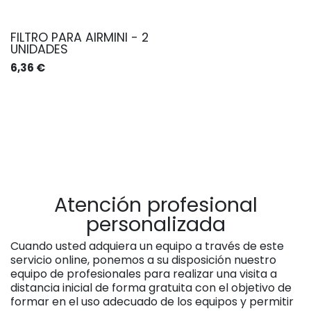
FILTRO PARA AIRMINI - 2
UNIDADES
6,36
€
Atención profesional
personalizada
Cuando usted adquiera un equipo a través de este
servicio online, ponemos a su disposición nuestro
equipo de profesionales para realizar una visita a
distancia inicial de forma gratuita con el objetivo de
formar en el uso adecuado de los equipos y permitir