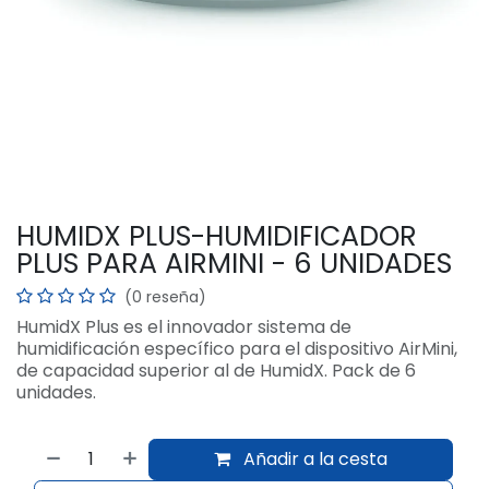
HUMIDX PLUS-HUMIDIFICADOR
PLUS PARA AIRMINI - 6 UNIDADES
(0 reseña)
HumidX Plus es el innovador sistema de
humidificación específico para el dispositivo AirMini,
de capacidad superior al de HumidX. Pack de 6
unidades.
Añadir a la cesta